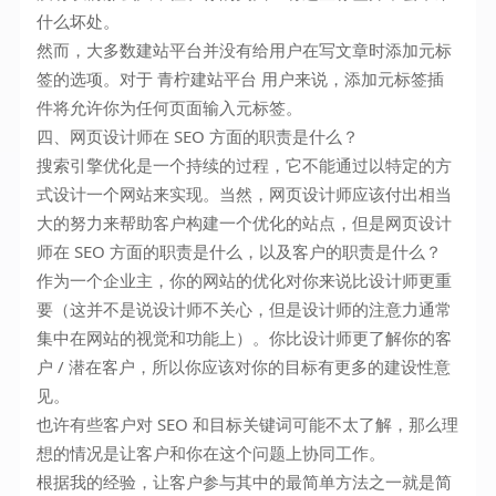
什么坏处。
然而，大多数建站平台并没有给用户在写文章时添加元标
签的选项。对于 青柠建站平台 用户来说，添加元标签插
件将允许你为任何页面输入元标签。
四、网页设计师在 SEO 方面的职责是什么？
搜索引擎优化是一个持续的过程，它不能通过以特定的方
式设计一个网站来实现。当然，网页设计师应该付出相当
大的努力来帮助客户构建一个优化的站点，但是网页设计
师在 SEO 方面的职责是什么，以及客户的职责是什么？
作为一个企业主，你的网站的优化对你来说比设计师更重
要（这并不是说设计师不关心，但是设计师的注意力通常
集中在网站的视觉和功能上）。你比设计师更了解你的客
户 / 潜在客户，所以你应该对你的目标有更多的建设性意
见。
也许有些客户对 SEO 和目标关键词可能不太了解，那么理
想的情况是让客户和你在这个问题上协同工作。
根据我的经验，让客户参与其中的最简单方法之一就是简