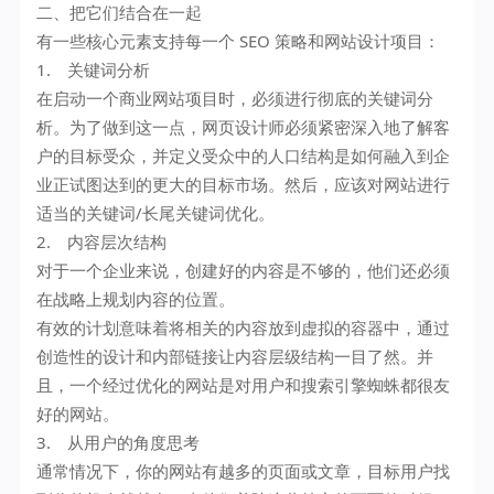
二、把它们结合在一起
有一些核心元素支持每一个 SEO 策略和网站设计项目：
1. 关键词分析
在启动一个商业网站项目时，必须进行彻底的关键词分
析。为了做到这一点，网页设计师必须紧密深入地了解客
户的目标受众，并定义受众中的人口结构是如何融入到企
业正试图达到的更大的目标市场。然后，应该对网站进行
适当的关键词/长尾关键词优化。
2. 内容层次结构
对于一个企业来说，创建好的内容是不够的，他们还必须
在战略上规划内容的位置。
有效的计划意味着将相关的内容放到虚拟的容器中，通过
创造性的设计和内部链接让内容层级结构一目了然。并
且，一个经过优化的网站是对用户和搜索引擎蜘蛛都很友
好的网站。
3. 从用户的角度思考
通常情况下，你的网站有越多的页面或文章，目标用户找