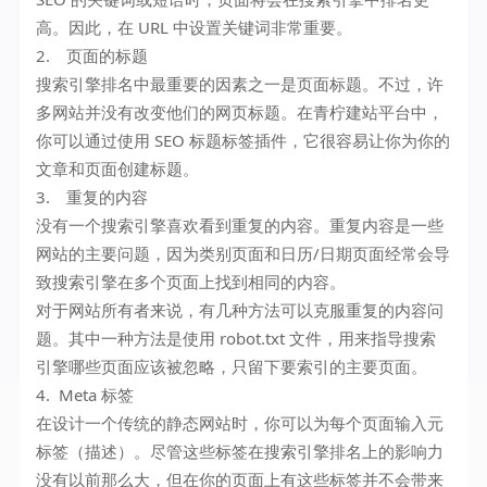
高。因此，在 URL 中设置关键词非常重要。
2. 页面的标题
搜索引擎排名中最重要的因素之一是页面标题。不过，许
多网站并没有改变他们的网页标题。在青柠建站平台中，
你可以通过使用 SEO 标题标签插件，它很容易让你为你的
文章和页面创建标题。
3. 重复的内容
没有一个搜索引擎喜欢看到重复的内容。重复内容是一些
网站的主要问题，因为类别页面和日历/日期页面经常会导
致搜索引擎在多个页面上找到相同的内容。
对于网站所有者来说，有几种方法可以克服重复的内容问
题。其中一种方法是使用 robot.txt 文件，用来指导搜索
引擎哪些页面应该被忽略，只留下要索引的主要页面。
4. Meta 标签
在设计一个传统的静态网站时，你可以为每个页面输入元
标签（描述）。尽管这些标签在搜索引擎排名上的影响力
没有以前那么大，但在你的页面上有这些标签并不会带来