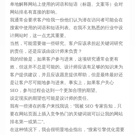
单地解释网站上使用的词语和短语（标题、文案等）会对
网站排名有直接的影响。
我通常会要求客户给我一份他们认为潜在访问者可能会在
搜索中使用的词语和短语列表。在我不太熟悉的行业中设
计网站时，这一点尤其重要。
当然，可能需要做一些研究。客户应该承担起关键词研究
的责任，还是应该由设计师来负责？
我的经验是，如果客户参与进来，这项研究通常会更有
效，但这并不总是可能的。设计师应该有足够的知识来为
客户提供建议，并且应该愿意提供帮助，但是最终最好还
是让客户尽可能地参与进来。事实上，如果客户关心
SEO，参与过程会达到一个更加合理的期望。
设定现实的期望也可能是设计师的责任。
我有一些潜在的客户来找我说：“我被 SEO 专家告知，只
要在网站页面上插入竞争热门的关键词就可以让我的网站
排名第一或第二”。
在这种情况下，我会很明显地会指出，“搜索引擎优化需要