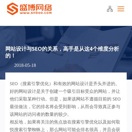
400-090-2220
网站设计与SEO的关系，高手是从这4个维度分析
的！
2018-05-18
SEO（搜索引擎优化）和有效的网站设计是齐头并进的。
好的网站设计是关于创建一个吸引目标受众的网站，并让
他们采取某种行动。但是，如果该网站不遵循目前的 SEO
最佳做法，它的排名将会受到影响，从而会导致真正参与
该网站的访问者的数量的较少。
相反地，如果将关注的焦点放在搜索引擎优化以及如何取
悦搜索引擎蜘蛛上，那么网站可能会排名很高，并且会获