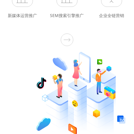
新媒体运营推广
SEM搜索引擎推广
企业全链营销