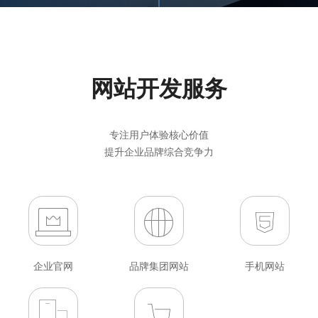
网站开发服务
专注用户体验核心价值
提升企业品牌综合竞争力
企业官网
品牌集团网站
手机网站