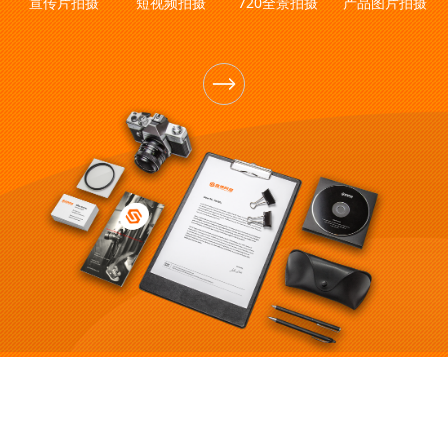
宣传片拍摄
短视频拍摄
720全景拍摄
产品图片拍摄