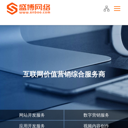
400-090-2220
互联网价值营销综合服务商
网站开发服务
数字营销服务
应用开发服务
视频内容创作