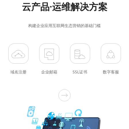
云产品·运维解决方案
构建企业应用互联网生态营销的基础门槛
域名注册
企业邮箱
SSL证书
数字客服