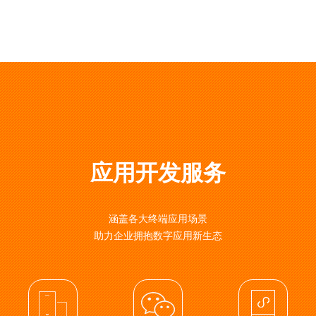
应用开发服务
涵盖各大终端应用场景
助力企业拥抱数字应用新生态