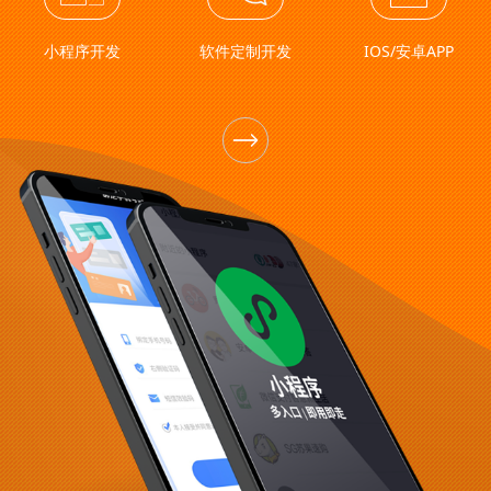
小程序开发
软件定制开发
IOS/安卓APP