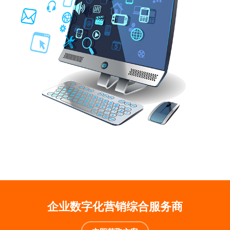
企业数字化营销综合服务商