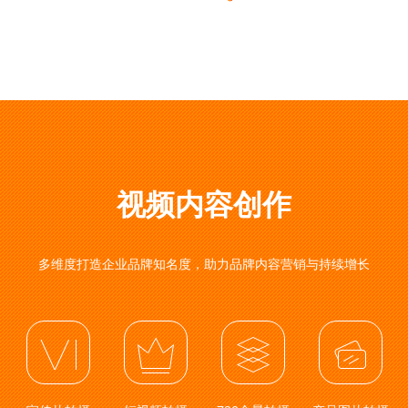
视频内容创作
多维度打造企业品牌知名度，助力品牌内容营销与持续增长