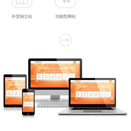
外贸独立站
功能型网站