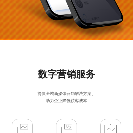
数字营销服务
提供全域新媒体营销解决方案、
助力企业降低获客成本