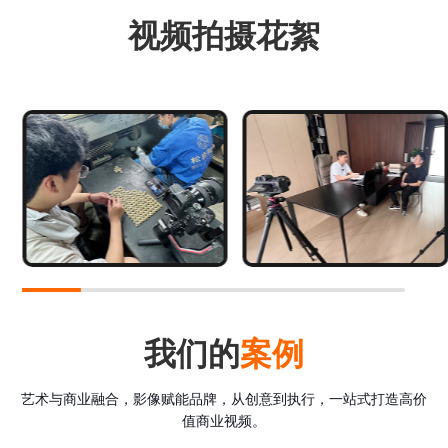
视频拍摄花絮
我们的
案例
艺术与商业融合，影像赋能品牌，从创意到执行，一站式打造高价
值商业视频。