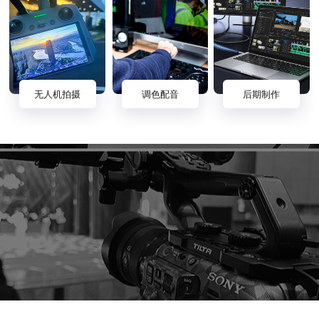
无人机拍摄
调色配音
后期制作