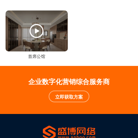
首席公馆
企业数字化营销综合服务商
立即获取方案