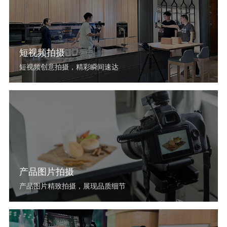
短视频拍摄
短视频创意拍摄，精彩瞬间速达
产品图片拍摄
产品图片精致拍摄，展现品质细节