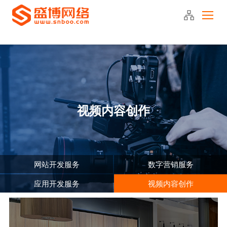
400-090-2220
视频内容创作
网站开发服务
数字营销服务
应用开发服务
视频内容创作