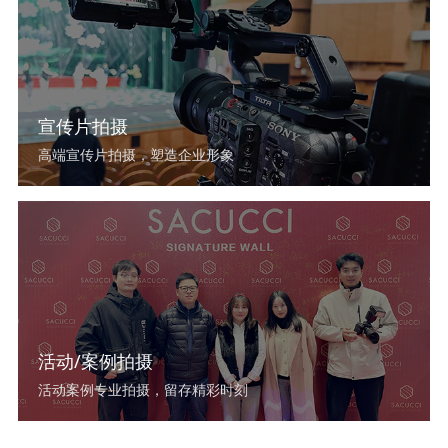
宣传片拍摄
高端宣传片拍摄，塑造企业形象
活动/案例拍摄
活动案例专业拍摄，留存精彩时刻