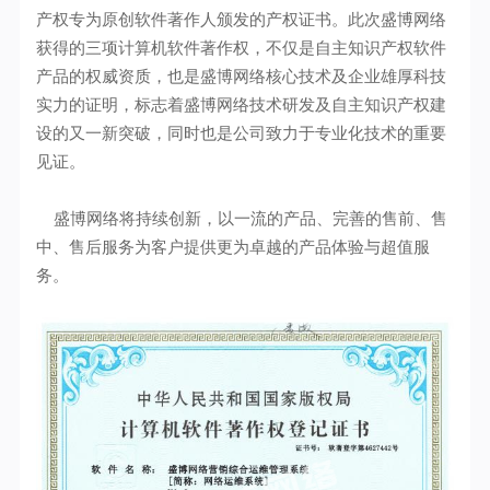
产权专为原创软件著作人颁发的产权证书。此次盛博网络
获得的三项计算机软件著作权，不仅是自主知识产权软件
产品的权威资质，也是盛博网络核心技术及企业雄厚科技
实力的证明，标志着盛博网络技术研发及自主知识产权建
设的又一新突破，同时也是公司致力于专业化技术的重要
见证。
盛博网络将持续创新，以一流的产品、完善的售前、售
中、售后服务为客户提供更为卓越的产品体验与超值服
务。