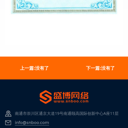
上一篇:没有了
下一篇:没有了
南通市崇川区通京大道19号南通颐高国际创新中心A座11层
info@snboo.com